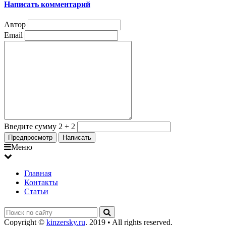
Написать комментарий
Автор
Email
Введите сумму 2 + 2
Меню
Главная
Контакты
Статьи
Copyright ©
kinzersky.ru
. 2019 • All rights reserved.