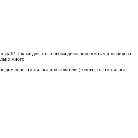
нных IP. Так же для этого необходимо либо взять у провайдера
ольно много.
не домашнего каталога пользователя (точнее, того каталога,